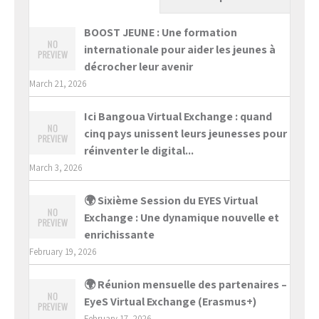
BOOST JEUNE : Une formation
internationale pour aider les jeunes à
décrocher leur avenir
March 21, 2026
Ici Bangoua Virtual Exchange : quand
cinq pays unissent leurs jeunesses pour
réinventer le digital...
March 3, 2026
🌍 Sixième Session du EYES Virtual
Exchange : Une dynamique nouvelle et
enrichissante
February 19, 2026
🌍 Réunion mensuelle des partenaires –
EyeS Virtual Exchange (Erasmus+)
February 17, 2026