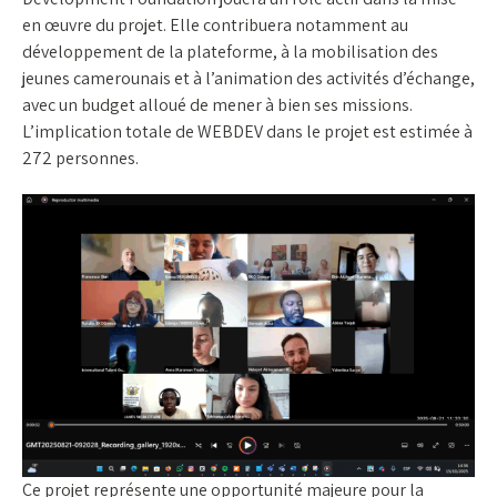
en œuvre du projet. Elle contribuera notamment au
développement de la plateforme, à la mobilisation des
jeunes camerounais et à l’animation des activités d’échange,
avec un budget alloué de mener à bien ses missions.
L’implication totale de WEBDEV dans le projet est estimée à
272 personnes.
Ce projet représente une opportunité majeure pour la