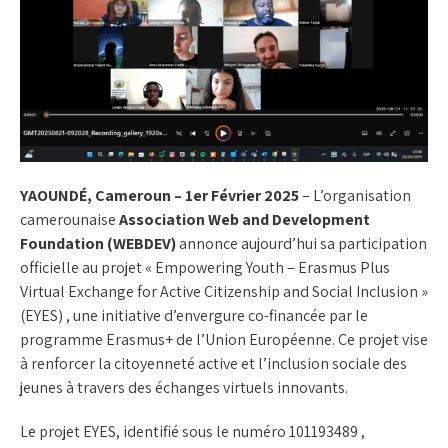
YAOUNDÉ, Cameroun – 1er Février 2025
– L’organisation
camerounaise
Association Web and Development
Foundation (WEBDEV)
annonce aujourd’hui sa participation
officielle au projet « Empowering Youth – Erasmus Plus
Virtual Exchange for Active Citizenship and Social Inclusion »
(EYES) , une initiative d’envergure co-financée par le
programme Erasmus+ de l’Union Européenne. Ce projet vise
à renforcer la citoyenneté active et l’inclusion sociale des
jeunes à travers des échanges virtuels innovants.
Le projet EYES, identifié sous le numéro 101193489 ,