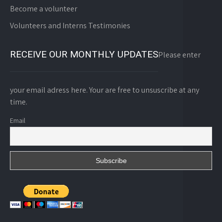
Become a volunteer
Volunteers and Interns Testimonies
RECEIVE OUR MONTHLY UPDATES
Please enter
your email adress here. Your are free to unsuscribe at any
time.
Email