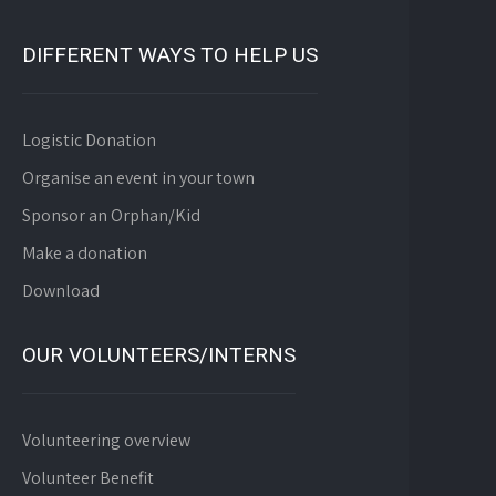
DIFFERENT WAYS TO HELP US
Logistic Donation
Organise an event in your town
Sponsor an Orphan/Kid
Make a donation
Download
OUR VOLUNTEERS/INTERNS
Volunteering overview
Volunteer Benefit