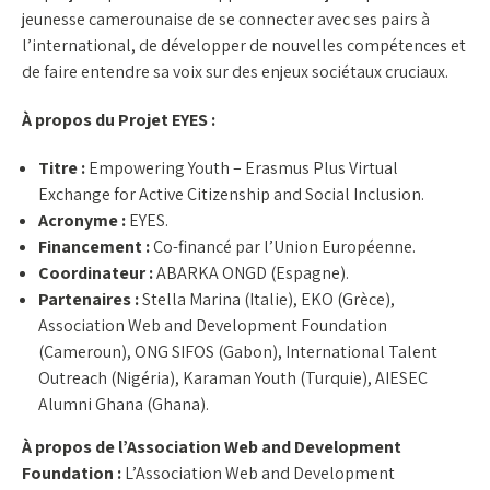
jeunesse camerounaise de se connecter avec ses pairs à
l’international, de développer de nouvelles compétences et
de faire entendre sa voix sur des enjeux sociétaux cruciaux.
À propos du Projet EYES :
Titre :
Empowering Youth – Erasmus Plus Virtual
Exchange for Active Citizenship and Social Inclusion.
Acronyme :
EYES.
Financement :
Co-financé par l’Union Européenne.
Coordinateur :
ABARKA ONGD (Espagne).
Partenaires :
Stella Marina (Italie), EKO (Grèce),
Association Web and Development Foundation
(Cameroun), ONG SIFOS (Gabon), International Talent
Outreach (Nigéria), Karaman Youth (Turquie), AIESEC
Alumni Ghana (Ghana).
À propos de l’Association Web and Development
Foundation :
L’Association Web and Development